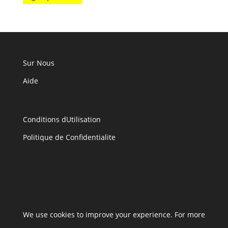
Sur Nous
Aide
Conditions dUtilisation
Politique de Confidentialite
We use cookies to improve your experience. For more