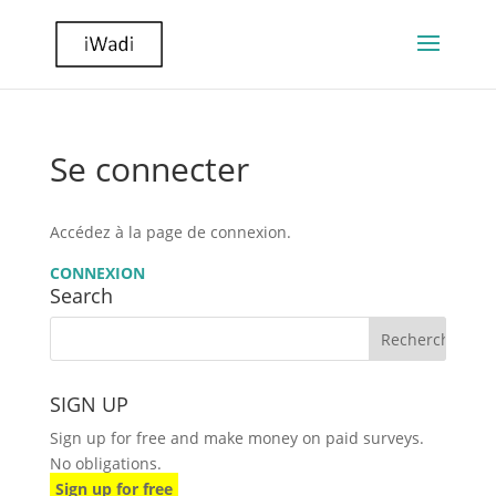
Se connecter
Accédez à la page de connexion.
CONNEXION
Search
SIGN UP
Sign up for free and make money on paid surveys.
No obligations.
Sign up for free